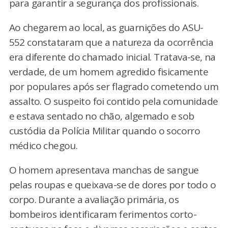
para garantir a segurança dos profissionais.
Ao chegarem ao local, as guarnições do ASU-
552 constataram que a natureza da ocorrência
era diferente do chamado inicial. Tratava-se, na
verdade, de um homem agredido fisicamente
por populares após ser flagrado cometendo um
assalto. O suspeito foi contido pela comunidade
e estava sentado no chão, algemado e sob
custódia da Polícia Militar quando o socorro
médico chegou.
O homem apresentava manchas de sangue
pelas roupas e queixava-se de dores por todo o
corpo. Durante a avaliação primária, os
bombeiros identificaram ferimentos corto-