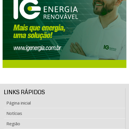
LINKS RÁPIDOS
Página inicial
Notícias
Região