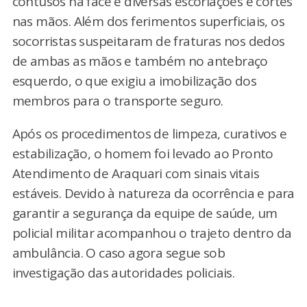
contusos na face e diversas escoriações e cortes
nas mãos. Além dos ferimentos superficiais, os
socorristas suspeitaram de fraturas nos dedos
de ambas as mãos e também no antebraço
esquerdo, o que exigiu a imobilização dos
membros para o transporte seguro.
Após os procedimentos de limpeza, curativos e
estabilização, o homem foi levado ao Pronto
Atendimento de Araquari com sinais vitais
estáveis. Devido à natureza da ocorrência e para
garantir a segurança da equipe de saúde, um
policial militar acompanhou o trajeto dentro da
ambulância. O caso agora segue sob
investigação das autoridades policiais.