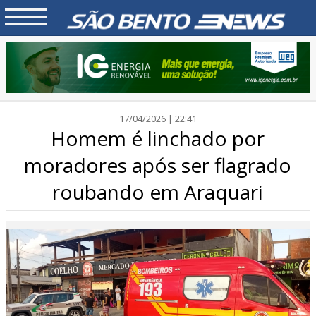
17/04/2026 | 22:41
Homem é linchado por
moradores após ser flagrado
roubando em Araquari