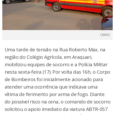
CBMSC
Uma tarde de tensão na Rua Roberto Max, na
região do Colégio Agrícola, em Araquari,
mobilizou equipes de socorro e a Polícia Militar
nesta sexta-feira (17). Por volta das 16h, o Corpo
de Bombeiros foi inicialmente acionado para
atender uma ocorrência que indicava uma
vítima de ferimento por arma de fogo. Diante
do possível risco na cena, o comando de socorro
solicitou o apoio imediato da viatura ABTR-057