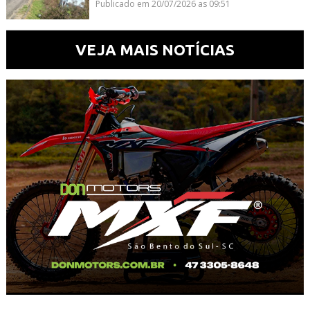
Publicado em 20/07/2026 as 09:51
VEJA MAIS NOTÍCIAS