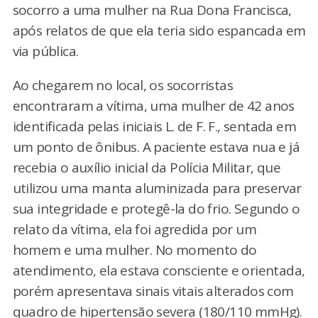
socorro a uma mulher na Rua Dona Francisca,
após relatos de que ela teria sido espancada em
via pública.
Ao chegarem no local, os socorristas
encontraram a vítima, uma mulher de 42 anos
identificada pelas iniciais L. de F. F., sentada em
um ponto de ônibus. A paciente estava nua e já
recebia o auxílio inicial da Polícia Militar, que
utilizou uma manta aluminizada para preservar
sua integridade e protegê-la do frio. Segundo o
relato da vítima, ela foi agredida por um
homem e uma mulher. No momento do
atendimento, ela estava consciente e orientada,
porém apresentava sinais vitais alterados com
quadro de hipertensão severa (180/110 mmHg).