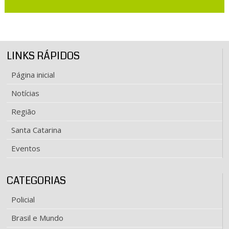
LINKS RÁPIDOS
Página inicial
Notícias
Região
Santa Catarina
Eventos
CATEGORIAS
Policial
Brasil e Mundo