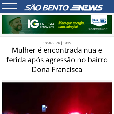
18/04/2026 | 10:59
Mulher é encontrada nua e
ferida após agressão no bairro
Dona Francisca