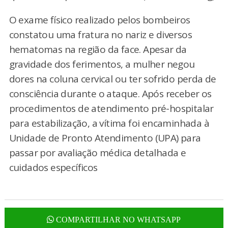
O exame físico realizado pelos bombeiros
constatou uma fratura no nariz e diversos
hematomas na região da face. Apesar da
gravidade dos ferimentos, a mulher negou
dores na coluna cervical ou ter sofrido perda de
consciência durante o ataque. Após receber os
procedimentos de atendimento pré-hospitalar
para estabilização, a vítima foi encaminhada à
Unidade de Pronto Atendimento (UPA) para
passar por avaliação médica detalhada e
cuidados específicos
COMPARTILHAR NO WHATSAPP