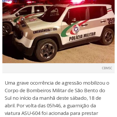
CBMSC
Uma grave ocorrência de agressão mobilizou o
Corpo de Bombeiros Militar de São Bento do
Sul no início da manhã deste sábado, 18 de
abril. Por volta das 05h46, a guarnição da
viatura ASU-604 foi acionada para prestar