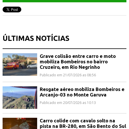
ÚLTIMAS NOTÍCIAS
Grave colisão entre carro e moto
mobiliza Bombeiros no bairro
Cruzeiro, em Rio Negrinho
Publicado em 21/07/2026 as 08:56
Resgate aéreo mobiliza Bombeiros e
Arcanjo-03 no Monte Garuva
Publicado em 20/07/2026 as 10:13
Carro colide com cavalo solto na
pista na BR-280, em São Bento do Sul