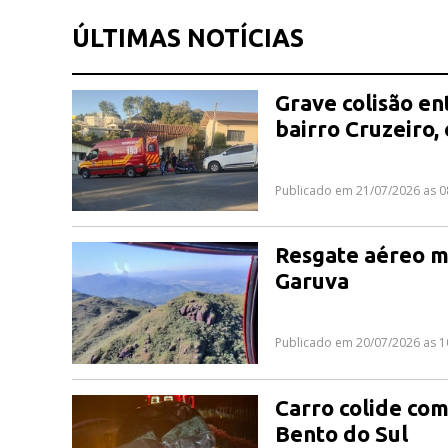
ÚLTIMAS NOTÍCIAS
Grave colisão en
bairro Cruzeiro,
Publicado em 21/07/2026 as 0
Resgate aéreo m
Garuva
Publicado em 20/07/2026 as 1
Carro colide com
Bento do Sul