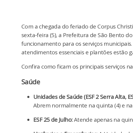
Com a chegada do feriado de Corpus Christi n
sexta-feira (5), a Prefeitura de São Bento 
funcionamento para os serviços municipais.
atendimentos essenciais e plantões estão g
Confira como ficam os principais serviços na
Saúde
Unidades de Saúde (ESF 2 Serra Alta, ES
Abrem normalmente na quinta (4) e na s
ESF 25 de Julho:
Atende apenas na quinta