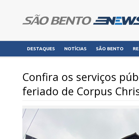
DESTAQUES
NOTÍCIAS
SÃO BENTO
RE
Confira os serviços púb
feriado de Corpus Chris