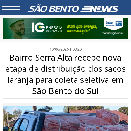
10/06/2026 | 08:20
Bairro Serra Alta recebe nova
etapa de distribuição dos sacos
laranja para coleta seletiva em
São Bento do Sul