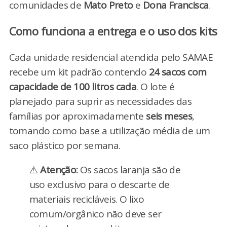
comunidades de
Mato Preto
e
Dona Francisca
.
Como funciona a entrega e o uso dos kits
Cada unidade residencial atendida pelo SAMAE
recebe um kit padrão contendo
24 sacos com
capacidade de 100 litros cada
. O lote é
planejado para suprir as necessidades das
famílias por aproximadamente
seis meses
,
tomando como base a utilização média de um
saco plástico por semana.
⚠️
Atenção:
Os sacos laranja são de
uso exclusivo para o descarte de
materiais recicláveis. O lixo
comum/orgânico não deve ser