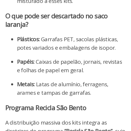
misturado a esses kits.
O que pode ser descartado no saco
laranja?
Plásticos:
Garrafas PET, sacolas plásticas,
potes variados e embalagens de isopor.
Papéis:
Caixas de papelão, jornais, revistas
e folhas de papel em geral.
Metais:
Latas de alumínio, ferragens,
arames e tampas de garrafas.
Programa Recicla São Bento
A distribuição massiva dos kits integra as