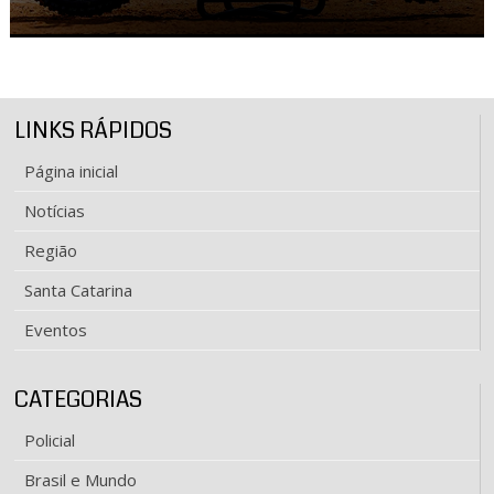
LINKS RÁPIDOS
Página inicial
Notícias
Região
Santa Catarina
Eventos
CATEGORIAS
Policial
Brasil e Mundo