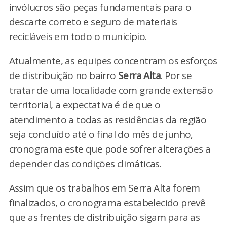
invólucros são peças fundamentais para o
descarte correto e seguro de materiais
recicláveis em todo o município.
Atualmente, as equipes concentram os esforços
de distribuição no bairro
Serra Alta
. Por se
tratar de uma localidade com grande extensão
territorial, a expectativa é de que o
atendimento a todas as residências da região
seja concluído até o final do mês de junho,
cronograma este que pode sofrer alterações a
depender das condições climáticas.
Assim que os trabalhos em Serra Alta forem
finalizados, o cronograma estabelecido prevê
que as frentes de distribuição sigam para as