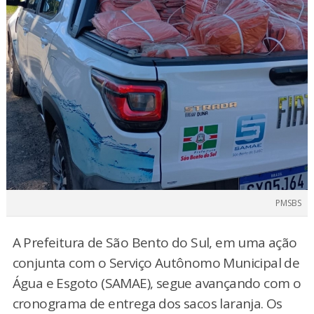
PMSBS
A Prefeitura de São Bento do Sul, em uma ação
conjunta com o Serviço Autônomo Municipal de
Água e Esgoto (SAMAE), segue avançando com o
cronograma de entrega dos sacos laranja. Os