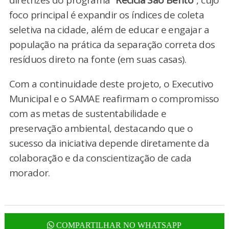
diretrizes do programa
“Recicla São Bento”
, cujo
foco principal é expandir os índices de coleta
seletiva na cidade, além de educar e engajar a
população na prática da separação correta dos
resíduos direto na fonte (em suas casas).
Com a continuidade deste projeto, o Executivo
Municipal e o SAMAE reafirmam o compromisso
com as metas de sustentabilidade e
preservação ambiental, destacando que o
sucesso da iniciativa depende diretamente da
colaboração e da conscientização de cada
morador.
COMPARTILHAR NO WHATSAPP