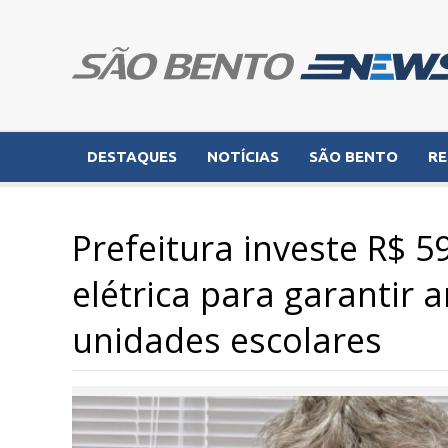
DESTAQUES
NOTÍCIAS
SÃO BENTO
RE
Prefeitura investe R$ 
elétrica para garantir 
unidades escolares