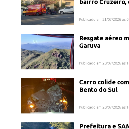
bairro Cruzeiro,
Publicado em 21/07/2026 as 0
Resgate aéreo m
Garuva
Publicado em 20/07/2026 as 1
Carro colide com
Bento do Sul
Publicado em 20/07/2026 as 1
Prefeitura e SA