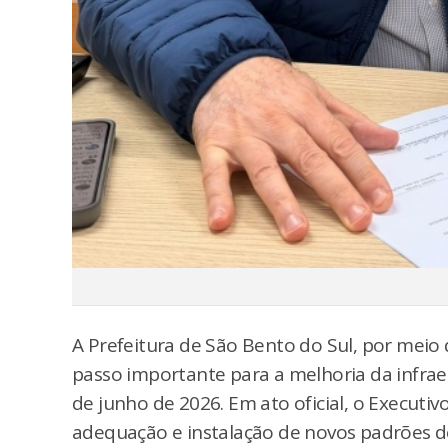
A Prefeitura de São Bento do Sul, por meio
passo importante para a melhoria da infraes
de junho de 2026. Em ato oficial, o Executiv
adequação e instalação de novos padrões d