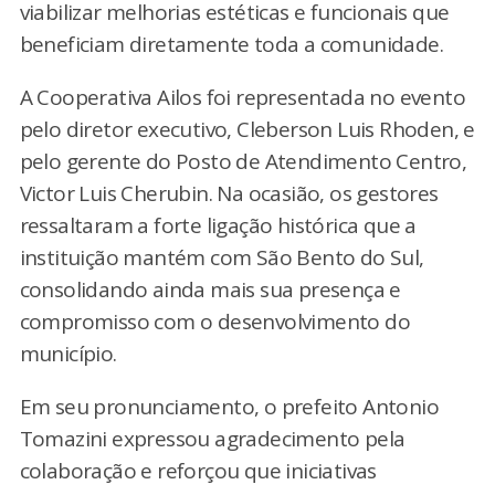
viabilizar melhorias estéticas e funcionais que
beneficiam diretamente toda a comunidade.
A Cooperativa Ailos foi representada no evento
pelo diretor executivo, Cleberson Luis Rhoden, e
pelo gerente do Posto de Atendimento Centro,
Victor Luis Cherubin. Na ocasião, os gestores
ressaltaram a forte ligação histórica que a
instituição mantém com São Bento do Sul,
consolidando ainda mais sua presença e
compromisso com o desenvolvimento do
município.
Em seu pronunciamento, o prefeito Antonio
Tomazini expressou agradecimento pela
colaboração e reforçou que iniciativas