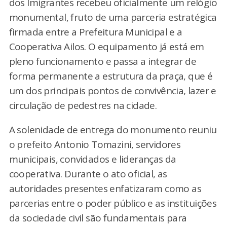
dos Imigrantes recebeu oficialmente um relógio
monumental, fruto de uma parceria estratégica
firmada entre a Prefeitura Municipal e a
Cooperativa Ailos. O equipamento já está em
pleno funcionamento e passa a integrar de
forma permanente a estrutura da praça, que é
um dos principais pontos de convivência, lazer e
circulação de pedestres na cidade.
A solenidade de entrega do monumento reuniu
o prefeito Antonio Tomazini, servidores
municipais, convidados e lideranças da
cooperativa. Durante o ato oficial, as
autoridades presentes enfatizaram como as
parcerias entre o poder público e as instituições
da sociedade civil são fundamentais para