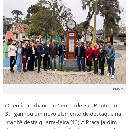
PMSBS
O cenário urbano do Centro de São Bento do
Sul ganhou um novo elemento de destaque na
manhã desta quarta-feira (10). A Praça Jardim