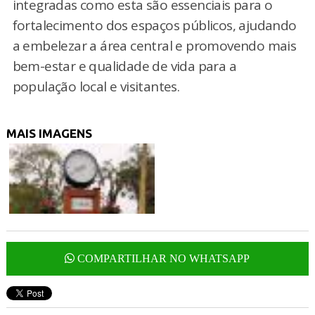
integradas como esta são essenciais para o
fortalecimento dos espaços públicos, ajudando
a embelezar a área central e promovendo mais
bem-estar e qualidade de vida para a
população local e visitantes.
MAIS IMAGENS
COMPARTILHAR NO WHATSAPP