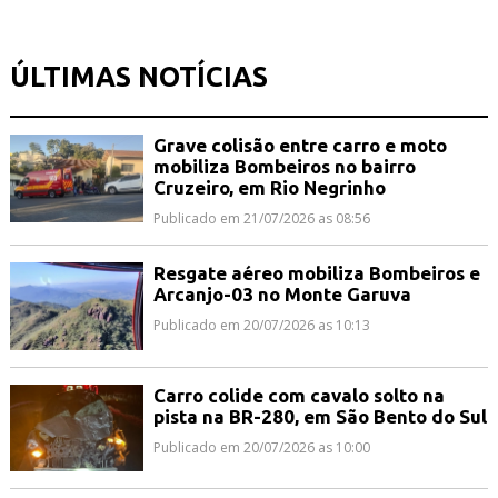
ÚLTIMAS NOTÍCIAS
Grave colisão entre carro e moto
mobiliza Bombeiros no bairro
Cruzeiro, em Rio Negrinho
Publicado em 21/07/2026 as 08:56
Resgate aéreo mobiliza Bombeiros e
Arcanjo-03 no Monte Garuva
Publicado em 20/07/2026 as 10:13
Carro colide com cavalo solto na
pista na BR-280, em São Bento do Sul
Publicado em 20/07/2026 as 10:00