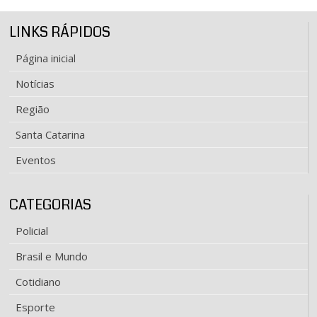
LINKS RÁPIDOS
Página inicial
Notícias
Região
Santa Catarina
Eventos
CATEGORIAS
Policial
Brasil e Mundo
Cotidiano
Esporte