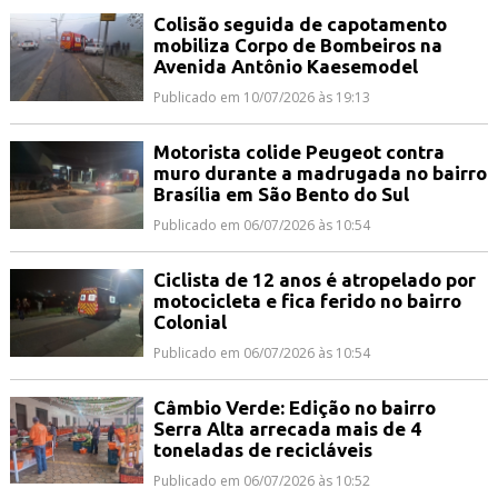
Colisão seguida de capotamento
mobiliza Corpo de Bombeiros na
Avenida Antônio Kaesemodel
Publicado em 10/07/2026 às 19:13
Motorista colide Peugeot contra
muro durante a madrugada no bairro
Brasília em São Bento do Sul
Publicado em 06/07/2026 às 10:54
Ciclista de 12 anos é atropelado por
motocicleta e fica ferido no bairro
Colonial
Publicado em 06/07/2026 às 10:54
Câmbio Verde: Edição no bairro
Serra Alta arrecada mais de 4
toneladas de recicláveis
Publicado em 06/07/2026 às 10:52