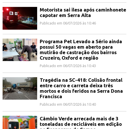
Motorista sai ilesa após caminhonete
capotar em Serra Alta
Publicado em 06/07/2026 às 10:46
Programa Pet Levado a Sério ainda
possui 50 vagas em aberto para
mutirão de castração dos bairros
Cruzeiro, Oxford e região
Publicado em 06/07/2026 às 10:43
Tragédia na SC-418: Colisão frontal
entre carro e carreta deixa três
mortos e dois feridos na Serra Dona
Francisca
Publicado em 06/07/2026 às 10:40
Câmbio Verde arrecada mais de 3
toneladas de recicláveis em edição