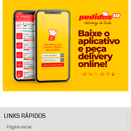
LINKS RÁPIDOS
Página inicial