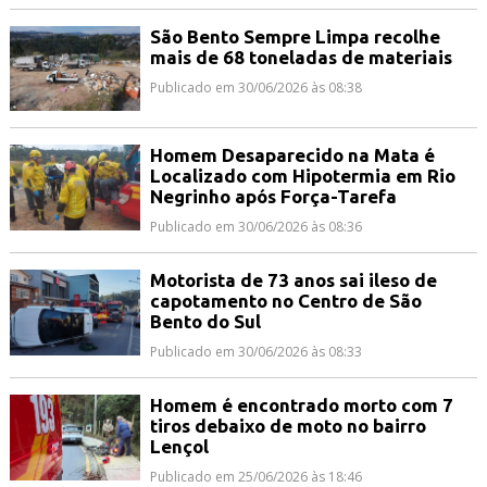
São Bento Sempre Limpa recolhe
mais de 68 toneladas de materiais
Publicado em 30/06/2026 às 08:38
Homem Desaparecido na Mata é
Localizado com Hipotermia em Rio
Negrinho após Força-Tarefa
Publicado em 30/06/2026 às 08:36
Motorista de 73 anos sai ileso de
capotamento no Centro de São
Bento do Sul
Publicado em 30/06/2026 às 08:33
Homem é encontrado morto com 7
tiros debaixo de moto no bairro
Lençol
Publicado em 25/06/2026 às 18:46