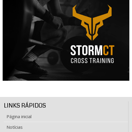
LINKS RÁPIDOS
Página inicial
Notícias