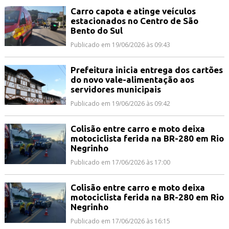
Carro capota e atinge veículos
estacionados no Centro de São
Bento do Sul
Publicado em 19/06/2026 às 09:43
Prefeitura inicia entrega dos cartões
do novo vale-alimentação aos
servidores municipais
Publicado em 19/06/2026 às 09:42
Colisão entre carro e moto deixa
motociclista ferida na BR-280 em Rio
Negrinho
Publicado em 17/06/2026 às 17:00
Colisão entre carro e moto deixa
motociclista ferida na BR-280 em Rio
Negrinho
Publicado em 17/06/2026 às 16:15