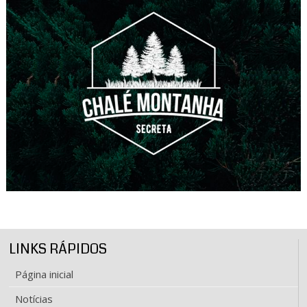
LINKS RÁPIDOS
Página inicial
Notícias