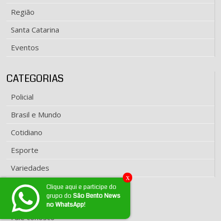
Região
Santa Catarina
Eventos
CATEGORIAS
Policial
Brasil e Mundo
Cotidiano
Esporte
Variedades
x
Clique aqui e participe do
grupo do
São Bento News
EXPEDIENTE
no WhatsApp!
Fale conosco