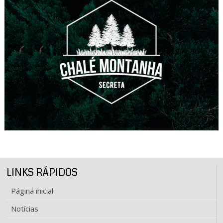
LINKS RÁPIDOS
Página inicial
Notícias