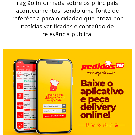
região informada sobre os principais
acontecimentos, sendo uma fonte de
referência para o cidadão que preza por
notícias verificadas e conteúdo de
relevância pública.