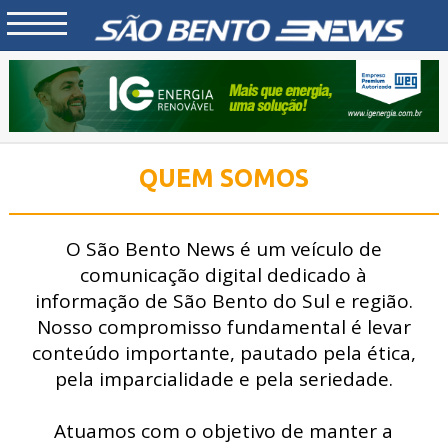
QUEM SOMOS
O São Bento News é um veículo de
comunicação digital dedicado à
informação de São Bento do Sul e região.
Nosso compromisso fundamental é levar
conteúdo importante, pautado pela ética,
pela imparcialidade e pela seriedade.
Atuamos com o objetivo de manter a