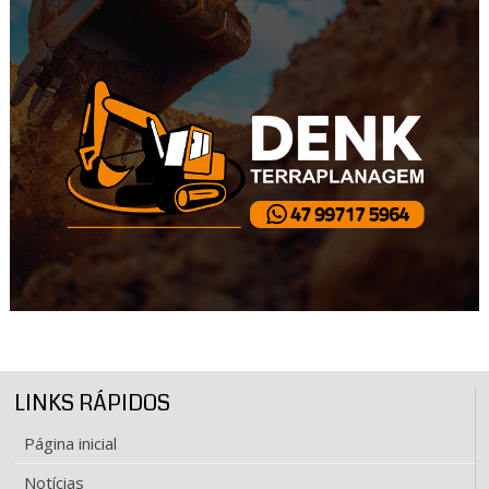
LINKS RÁPIDOS
Página inicial
Notícias