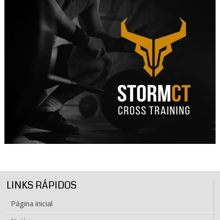
LINKS RÁPIDOS
Página inicial