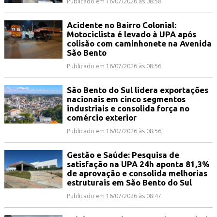
Publicado em 16/07/2026 às 08:58
Acidente no Bairro Colonial:
Motociclista é levado à UPA após
colisão com caminhonete na Avenida
São Bento
Publicado em 16/07/2026 às 08:56
São Bento do Sul lidera exportações
nacionais em cinco segmentos
industriais e consolida força no
comércio exterior
Publicado em 16/07/2026 às 08:56
Gestão e Saúde: Pesquisa de
satisfação na UPA 24h aponta 81,3%
de aprovação e consolida melhorias
estruturais em São Bento do Sul
Publicado em 16/07/2026 às 08:47