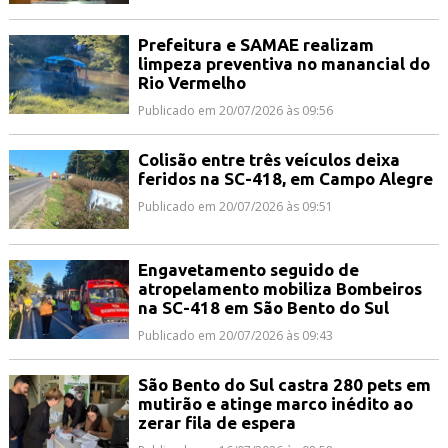
Prefeitura e SAMAE realizam
limpeza preventiva no manancial do
Rio Vermelho
Publicado em 20/07/2026 às 09:56
Colisão entre três veículos deixa
feridos na SC-418, em Campo Alegre
Publicado em 20/07/2026 às 09:51
Engavetamento seguido de
atropelamento mobiliza Bombeiros
na SC-418 em São Bento do Sul
Publicado em 20/07/2026 às 09:43
São Bento do Sul castra 280 pets em
mutirão e atinge marco inédito ao
zerar fila de espera