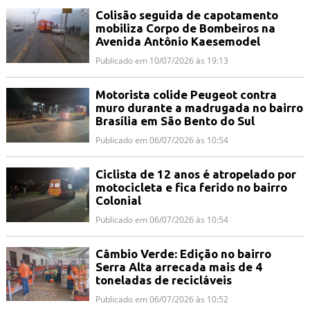
Colisão seguida de capotamento
mobiliza Corpo de Bombeiros na
Avenida Antônio Kaesemodel
Publicado em 10/07/2026 às 19:13
Motorista colide Peugeot contra
muro durante a madrugada no bairro
Brasília em São Bento do Sul
Publicado em 06/07/2026 às 10:54
Ciclista de 12 anos é atropelado por
motocicleta e fica ferido no bairro
Colonial
Publicado em 06/07/2026 às 10:54
Câmbio Verde: Edição no bairro
Serra Alta arrecada mais de 4
toneladas de recicláveis
Publicado em 06/07/2026 às 10:52