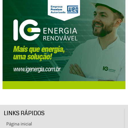
LINKS RÁPIDOS
Página inicial