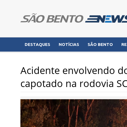
DESTAQUES
NOTÍCIAS
SÃO BENTO
RE
Acidente envolvendo doi
capotado na rodovia S