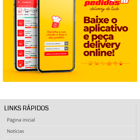
LINKS RÁPIDOS
Página inicial
Notícias