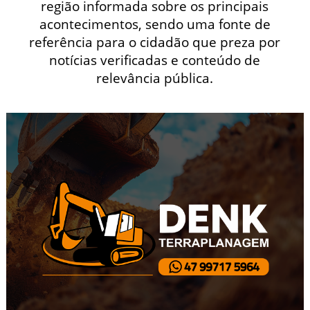
região informada sobre os principais
acontecimentos, sendo uma fonte de
referência para o cidadão que preza por
notícias verificadas e conteúdo de
relevância pública.