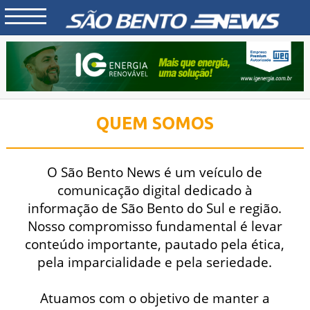
QUEM SOMOS
O São Bento News é um veículo de
comunicação digital dedicado à
informação de São Bento do Sul e região.
Nosso compromisso fundamental é levar
conteúdo importante, pautado pela ética,
pela imparcialidade e pela seriedade.
Atuamos com o objetivo de manter a