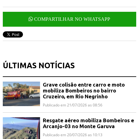
COMPARTILHAR NO WHATSAPP
ÚLTIMAS NOTÍCIAS
Grave colisão entre carro e moto
mobiliza Bombeiros no bairro
Cruzeiro, em Rio Negrinho
Publicado em 21/07/2026 as 08:56
Resgate aéreo mobiliza Bombeiros e
Arcanjo-03 no Monte Garuva
Publicado em 20/07/2026 as 10:13