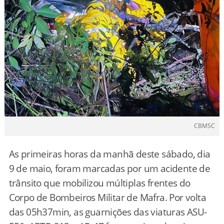
CBMSC
As primeiras horas da manhã deste sábado, dia
9 de maio, foram marcadas por um acidente de
trânsito que mobilizou múltiplas frentes do
Corpo de Bombeiros Militar de Mafra. Por volta
das 05h37min, as guarnições das viaturas ASU-