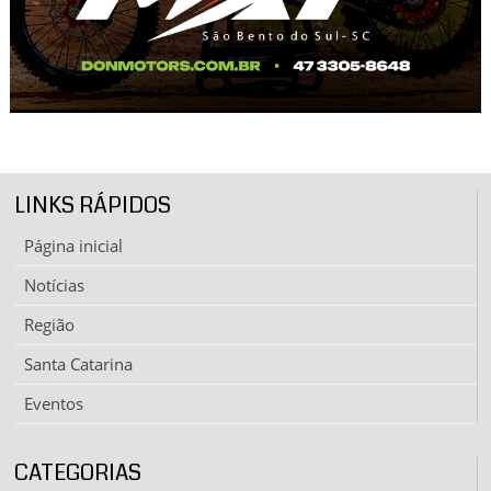
LINKS RÁPIDOS
Página inicial
Notícias
Região
Santa Catarina
Eventos
CATEGORIAS