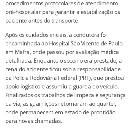
procedimentos protocolares de atendimento
pré-hospitalar para garantir a estabilização da
paciente antes do transporte.
Após os cuidados iniciais, a condutora foi
encaminhada ao Hospital São Vicente de Paulo,
em Mafra, onde passou por avaliação médica
detalhada. Enquanto o socorro era prestado, a
cena do acidente ficou sob a responsabilidade
da Polícia Rodoviária Federal (PRF), que prestou
apoio logístico e assumiu a guarda do veículo.
Finalizados os trabalhos de limpeza e segurança
da via, as guarnições retornaram ao quartel,
onde permanecem em estado de prontidão
para novas chamadas.