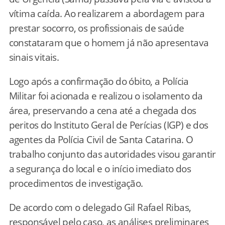
vítima caída. Ao realizarem a abordagem para
prestar socorro, os profissionais de saúde
constataram que o homem já não apresentava
sinais vitais.
Logo após a confirmação do óbito, a Polícia
Militar foi acionada e realizou o isolamento da
área, preservando a cena até a chegada dos
peritos do Instituto Geral de Perícias (IGP) e dos
agentes da Polícia Civil de Santa Catarina. O
trabalho conjunto das autoridades visou garantir
a segurança do local e o início imediato dos
procedimentos de investigação.
De acordo com o delegado Gil Rafael Ribas,
responsável pelo caso, as análises preliminares