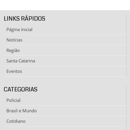
LINKS RÁPIDOS
Página inicial
Notícias
Região
Santa Catarina
Eventos
CATEGORIAS
Policial
Brasil e Mundo
Cotidiano