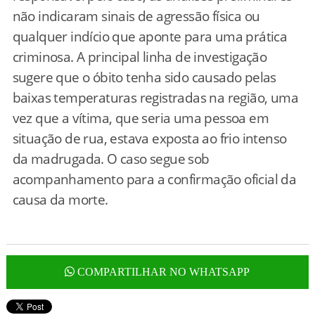
não indicaram sinais de agressão física ou
qualquer indício que aponte para uma prática
criminosa. A principal linha de investigação
sugere que o óbito tenha sido causado pelas
baixas temperaturas registradas na região, uma
vez que a vítima, que seria uma pessoa em
situação de rua, estava exposta ao frio intenso
da madrugada. O caso segue sob
acompanhamento para a confirmação oficial da
causa da morte.
COMPARTILHAR NO WHATSAPP