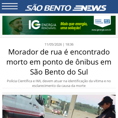
11/05/2026 | 18:36
Morador de rua é encontrado
morto em ponto de ônibus em
São Bento do Sul
Polícia Científica e IML devem atuar na identificação da vítima e no
esclarecimento da causa da morte