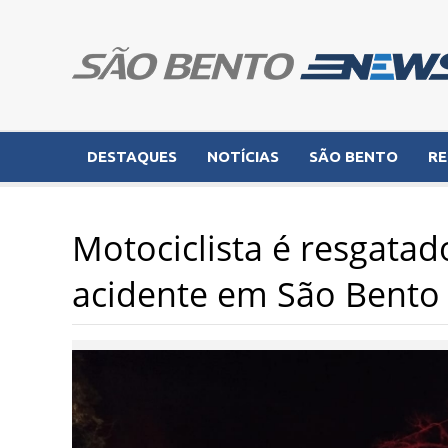
DESTAQUES
NOTÍCIAS
SÃO BENTO
RE
Motociclista é resgatad
acidente em São Bento 