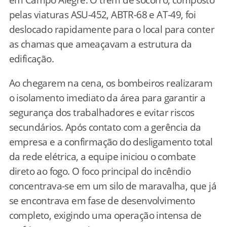
pelas viaturas ASU-452, ABTR-68 e AT-49, foi
deslocado rapidamente para o local para conter
as chamas que ameaçavam a estrutura da
edificação.
Ao chegarem na cena, os bombeiros realizaram
o isolamento imediato da área para garantir a
segurança dos trabalhadores e evitar riscos
secundários. Após contato com a gerência da
empresa e a confirmação do desligamento total
da rede elétrica, a equipe iniciou o combate
direto ao fogo. O foco principal do incêndio
concentrava-se em um silo de maravalha, que já
se encontrava em fase de desenvolvimento
completo, exigindo uma operação intensa de