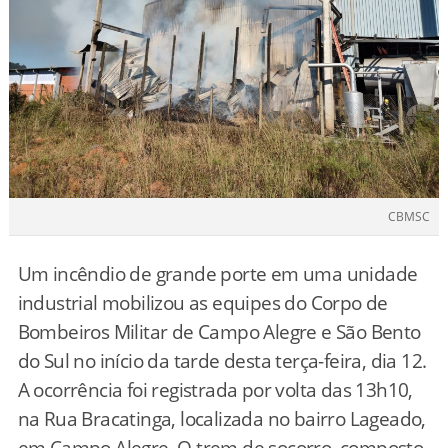
CBMSC
Um incêndio de grande porte em uma unidade
industrial mobilizou as equipes do Corpo de
Bombeiros Militar de Campo Alegre e São Bento
do Sul no início da tarde desta terça-feira, dia 12.
A ocorrência foi registrada por volta das 13h10,
na Rua Bracatinga, localizada no bairro Lageado,
em Campo Alegre. O trem de socorro, composto