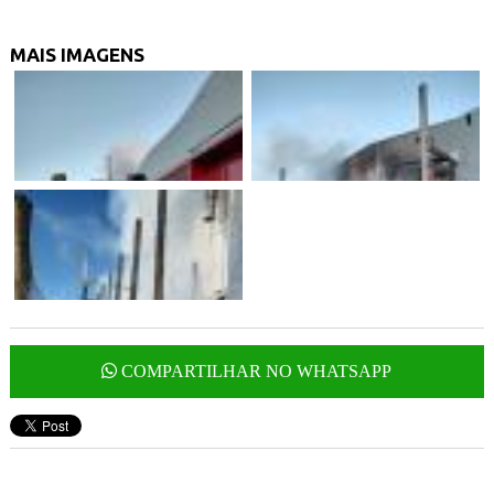
MAIS IMAGENS
COMPARTILHAR NO WHATSAPP