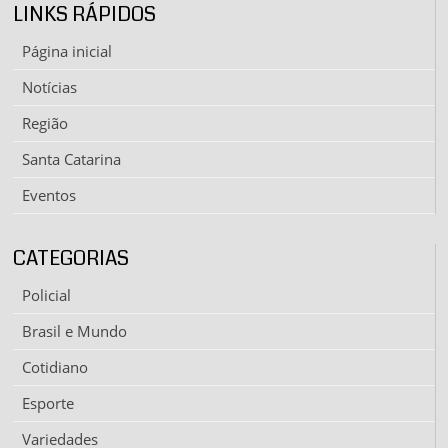
LINKS RÁPIDOS
Página inicial
Notícias
Região
Santa Catarina
Eventos
CATEGORIAS
Policial
Brasil e Mundo
Cotidiano
Esporte
Variedades