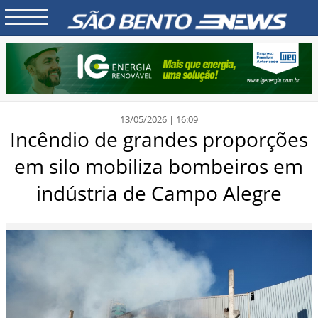
13/05/2026 | 16:09
Incêndio de grandes proporções
em silo mobiliza bombeiros em
indústria de Campo Alegre