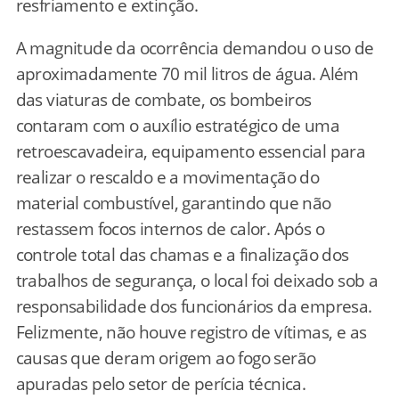
resfriamento e extinção.
A magnitude da ocorrência demandou o uso de
aproximadamente 70 mil litros de água. Além
das viaturas de combate, os bombeiros
contaram com o auxílio estratégico de uma
retroescavadeira, equipamento essencial para
realizar o rescaldo e a movimentação do
material combustível, garantindo que não
restassem focos internos de calor. Após o
controle total das chamas e a finalização dos
trabalhos de segurança, o local foi deixado sob a
responsabilidade dos funcionários da empresa.
Felizmente, não houve registro de vítimas, e as
causas que deram origem ao fogo serão
apuradas pelo setor de perícia técnica.