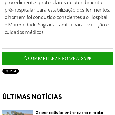
procedimentos protocolares de atendimento
pré-hospitalar para estabilização dos ferimentos,
o homem foi conduzido conscientes ao Hospital
e Maternidade Sagrada Família para avaliação e
cuidados médicos.
COMPARTILHAR NO WHATSAPP
ÚLTIMAS NOTÍCIAS
Grave colisão entre carro e moto