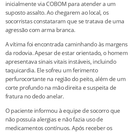
inicialmente via COBOM para atender a um
suposto assalto. Ao chegarem ao local, os
socorristas constataram que se tratava de uma
agressão com arma branca.
A vítima foi encontrada caminhando às margens
da rodovia. Apesar de estar orientado, o homem
apresentava sinais vitais instáveis, incluindo
taquicardia. Ele sofreu um ferimento
perfurocortante na região do peito, além de um
corte profundo na mão direita e suspeita de
fratura no dedo anelar.
O paciente informou à equipe de socorro que
não possuía alergias e não fazia uso de
medicamentos contínuos. Após receber os