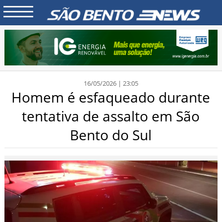
16/05/2026 | 23:05
Homem é esfaqueado durante
tentativa de assalto em São
Bento do Sul