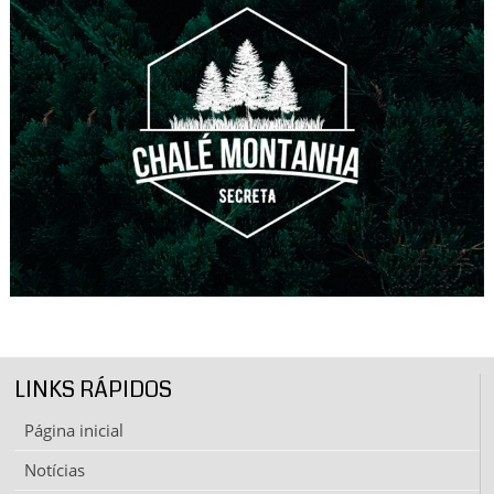
LINKS RÁPIDOS
Página inicial
Notícias