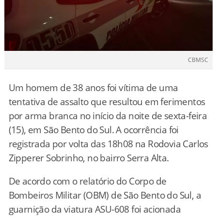
CBMSC
Um homem de 38 anos foi vítima de uma
tentativa de assalto que resultou em ferimentos
por arma branca no início da noite de sexta-feira
(15), em São Bento do Sul. A ocorrência foi
registrada por volta das 18h08 na Rodovia Carlos
Zipperer Sobrinho, no bairro Serra Alta.
De acordo com o relatório do Corpo de
Bombeiros Militar (OBM) de São Bento do Sul, a
guarnição da viatura ASU-608 foi acionada