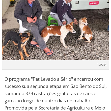
PMSBS
O programa "Pet Levado a Sério" encerrou com
sucesso sua segunda etapa em São Bento do Sul,
somando 379 castrações gratuitas de cães e
gatos ao longo de quatro dias de trabalho.
Promovida pela Secretaria de Agricultura e Meio