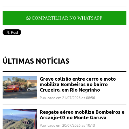
COMPARTILHAR NO WHATSAPP
ÚLTIMAS NOTÍCIAS
Grave colisão entre carro e moto
mobiliza Bombeiros no bairro
Cruzeiro, em Rio Negrinho
Publicado em 21/07/2026 as 08:56
Resgate aéreo mobiliza Bombeiros e
Arcanjo-03 no Monte Garuva
Publicado em 20/07/2026 as 10:13