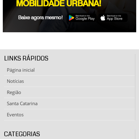
LINKS RÁPIDOS
Página inicial
Notícias
Região
Santa Catarina
Eventos
CATEGORIAS