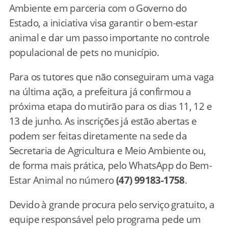
Ambiente em parceria com o Governo do
Estado, a iniciativa visa garantir o bem-estar
animal e dar um passo importante no controle
populacional de pets no município.
Para os tutores que não conseguiram uma vaga
na última ação, a prefeitura já confirmou a
próxima etapa do mutirão para os dias 11, 12 e
13 de junho. As inscrições já estão abertas e
podem ser feitas diretamente na sede da
Secretaria de Agricultura e Meio Ambiente ou,
de forma mais prática, pelo WhatsApp do Bem-
Estar Animal no número
(47) 99183-1758
.
Devido à grande procura pelo serviço gratuito, a
equipe responsável pelo programa pede um