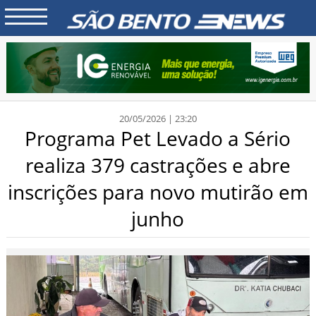
20/05/2026 | 23:20
Programa Pet Levado a Sério
realiza 379 castrações e abre
inscrições para novo mutirão em
junho