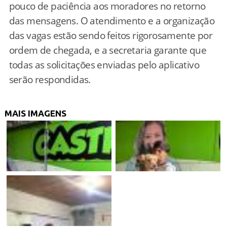
pouco de paciência aos moradores no retorno
das mensagens. O atendimento e a organização
das vagas estão sendo feitos rigorosamente por
ordem de chegada, e a secretaria garante que
todas as solicitações enviadas pelo aplicativo
serão respondidas.
MAIS IMAGENS