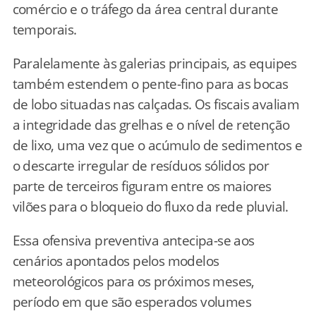
comércio e o tráfego da área central durante
temporais.
Paralelamente às galerias principais, as equipes
também estendem o pente-fino para as bocas
de lobo situadas nas calçadas. Os fiscais avaliam
a integridade das grelhas e o nível de retenção
de lixo, uma vez que o acúmulo de sedimentos e
o descarte irregular de resíduos sólidos por
parte de terceiros figuram entre os maiores
vilões para o bloqueio do fluxo da rede pluvial.
Essa ofensiva preventiva antecipa-se aos
cenários apontados pelos modelos
meteorológicos para os próximos meses,
período em que são esperados volumes