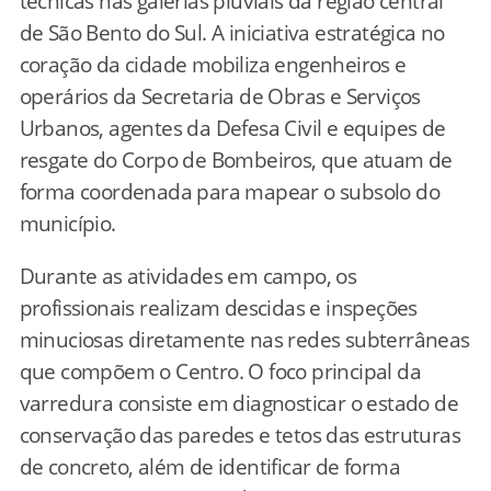
técnicas nas galerias pluviais da região central
de São Bento do Sul. A iniciativa estratégica no
coração da cidade mobiliza engenheiros e
operários da Secretaria de Obras e Serviços
Urbanos, agentes da Defesa Civil e equipes de
resgate do Corpo de Bombeiros, que atuam de
forma coordenada para mapear o subsolo do
município.
Durante as atividades em campo, os
profissionais realizam descidas e inspeções
minuciosas diretamente nas redes subterrâneas
que compõem o Centro. O foco principal da
varredura consiste em diagnosticar o estado de
conservação das paredes e tetos das estruturas
de concreto, além de identificar de forma