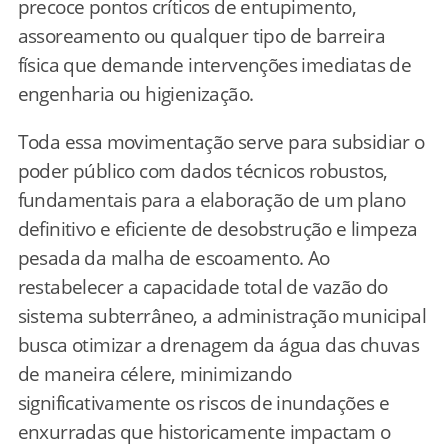
precoce pontos críticos de entupimento,
assoreamento ou qualquer tipo de barreira
física que demande intervenções imediatas de
engenharia ou higienização.
Toda essa movimentação serve para subsidiar o
poder público com dados técnicos robustos,
fundamentais para a elaboração de um plano
definitivo e eficiente de desobstrução e limpeza
pesada da malha de escoamento. Ao
restabelecer a capacidade total de vazão do
sistema subterrâneo, a administração municipal
busca otimizar a drenagem da água das chuvas
de maneira célere, minimizando
significativamente os riscos de inundações e
enxurradas que historicamente impactam o