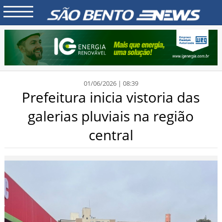
01/06/2026 | 08:39
Prefeitura inicia vistoria das
galerias pluviais na região
central