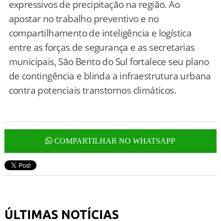
expressivos de precipitação na região. Ao
apostar no trabalho preventivo e no
compartilhamento de inteligência e logística
entre as forças de segurança e as secretarias
municipais, São Bento do Sul fortalece seu plano
de contingência e blinda a infraestrutura urbana
contra potenciais transtornos climáticos.
COMPARTILHAR NO WHATSAPP
ÚLTIMAS NOTÍCIAS