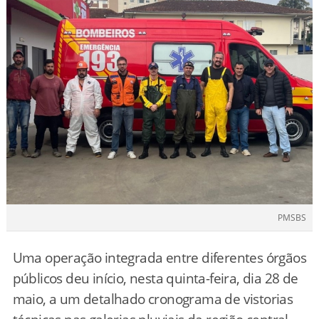
PMSBS
Uma operação integrada entre diferentes órgãos
públicos deu início, nesta quinta-feira, dia 28 de
maio, a um detalhado cronograma de vistorias