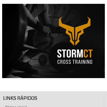
LINKS RÁPIDOS