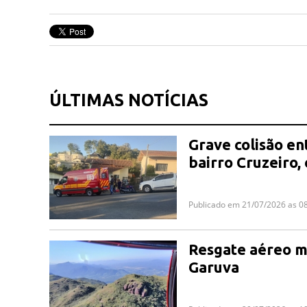
ÚLTIMAS NOTÍCIAS
Grave colisão en
bairro Cruzeiro,
Publicado em 21/07/2026 as 0
Resgate aéreo m
Garuva