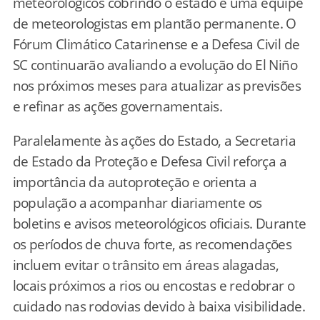
meteorológicos cobrindo o estado e uma equipe
de meteorologistas em plantão permanente. O
Fórum Climático Catarinense e a Defesa Civil de
SC continuarão avaliando a evolução do El Niño
nos próximos meses para atualizar as previsões
e refinar as ações governamentais.
Paralelamente às ações do Estado, a Secretaria
de Estado da Proteção e Defesa Civil reforça a
importância da autoproteção e orienta a
população a acompanhar diariamente os
boletins e avisos meteorológicos oficiais. Durante
os períodos de chuva forte, as recomendações
incluem evitar o trânsito em áreas alagadas,
locais próximos a rios ou encostas e redobrar o
cuidado nas rodovias devido à baixa visibilidade.