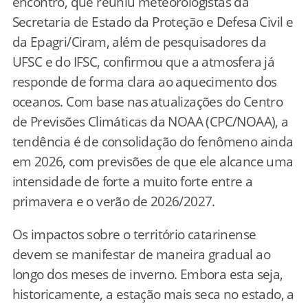
encontro, que reuniu meteorologistas da
Secretaria de Estado da Proteção e Defesa Civil e
da Epagri/Ciram, além de pesquisadores da
UFSC e do IFSC, confirmou que a atmosfera já
responde de forma clara ao aquecimento dos
oceanos. Com base nas atualizações do Centro
de Previsões Climáticas da NOAA (CPC/NOAA), a
tendência é de consolidação do fenômeno ainda
em 2026, com previsões de que ele alcance uma
intensidade de forte a muito forte entre a
primavera e o verão de 2026/2027.
Os impactos sobre o território catarinense
devem se manifestar de maneira gradual ao
longo dos meses de inverno. Embora esta seja,
historicamente, a estação mais seca no estado, a