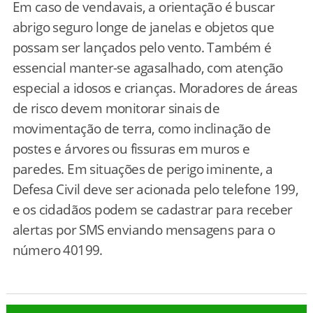
Em caso de vendavais, a orientação é buscar
abrigo seguro longe de janelas e objetos que
possam ser lançados pelo vento. Também é
essencial manter-se agasalhado, com atenção
especial a idosos e crianças. Moradores de áreas
de risco devem monitorar sinais de
movimentação de terra, como inclinação de
postes e árvores ou fissuras em muros e
paredes. Em situações de perigo iminente, a
Defesa Civil deve ser acionada pelo telefone 199,
e os cidadãos podem se cadastrar para receber
alertas por SMS enviando mensagens para o
número 40199.