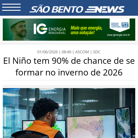
01/06/2026 | 08:49 | ASCOM | SDC
El Niño tem 90% de chance de se
formar no inverno de 2026