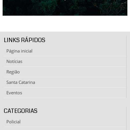
LINKS RÁPIDOS
Página inicial
Notícias
Região
Santa Catarina
Eventos
CATEGORIAS
Policial