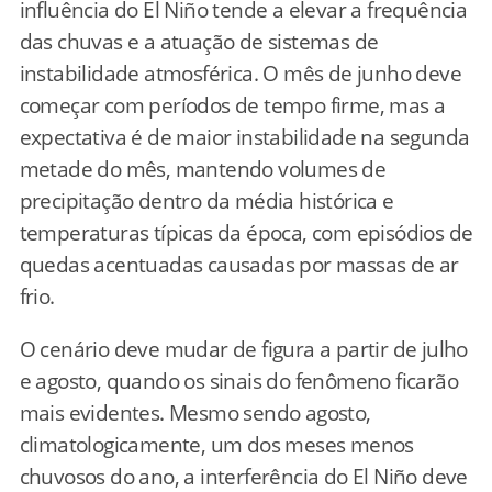
influência do El Niño tende a elevar a frequência
das chuvas e a atuação de sistemas de
instabilidade atmosférica. O mês de junho deve
começar com períodos de tempo firme, mas a
expectativa é de maior instabilidade na segunda
metade do mês, mantendo volumes de
precipitação dentro da média histórica e
temperaturas típicas da época, com episódios de
quedas acentuadas causadas por massas de ar
frio.
O cenário deve mudar de figura a partir de julho
e agosto, quando os sinais do fenômeno ficarão
mais evidentes. Mesmo sendo agosto,
climatologicamente, um dos meses menos
chuvosos do ano, a interferência do El Niño deve