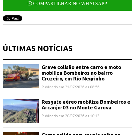
COMPARTILHAR NO WHATSAPP
ÚLTIMAS NOTÍCIAS
Grave colisão entre carro e moto
mobiliza Bombeiros no bairro
Cruzeiro, em Rio Negrinho
Publicado em 21/07/2026 as 08:56
Resgate aéreo mobiliza Bombeiros e
Arcanjo-03 no Monte Garuva
Publicado em 20/07/2026 as 10:13
Carro colide com cavalo solto na