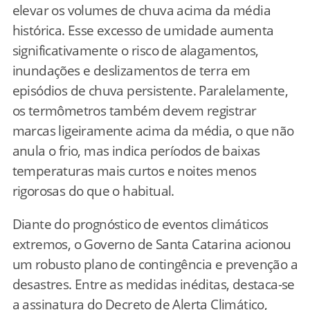
elevar os volumes de chuva acima da média
histórica. Esse excesso de umidade aumenta
significativamente o risco de alagamentos,
inundações e deslizamentos de terra em
episódios de chuva persistente. Paralelamente,
os termômetros também devem registrar
marcas ligeiramente acima da média, o que não
anula o frio, mas indica períodos de baixas
temperaturas mais curtos e noites menos
rigorosas do que o habitual.
Diante do prognóstico de eventos climáticos
extremos, o Governo de Santa Catarina acionou
um robusto plano de contingência e prevenção a
desastres. Entre as medidas inéditas, destaca-se
a assinatura do Decreto de Alerta Climático,