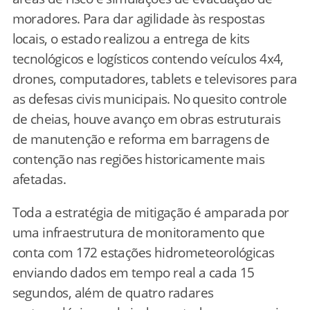
moradores. Para dar agilidade às respostas
locais, o estado realizou a entrega de kits
tecnológicos e logísticos contendo veículos 4x4,
drones, computadores, tablets e televisores para
as defesas civis municipais. No quesito controle
de cheias, houve avanço em obras estruturais
de manutenção e reforma em barragens de
contenção nas regiões historicamente mais
afetadas.
Toda a estratégia de mitigação é amparada por
uma infraestrutura de monitoramento que
conta com 172 estações hidrometeorológicas
enviando dados em tempo real a cada 15
segundos, além de quatro radares