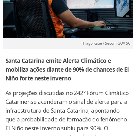
Thiago Kaue / Secom GOV SC
Santa Catarina emite Alerta Climático e
mobiliza ações diante de 90% de chances de El
Niño forte neste inverno
As projeções discutidas no 242º Fórum Climático
Catarinense acenderam o sinal de alerta para a
infraestrutura de Santa Catarina, apontando
que a probabilidade de formação do fenômeno
El Niño neste inverno subiu para 90%. O