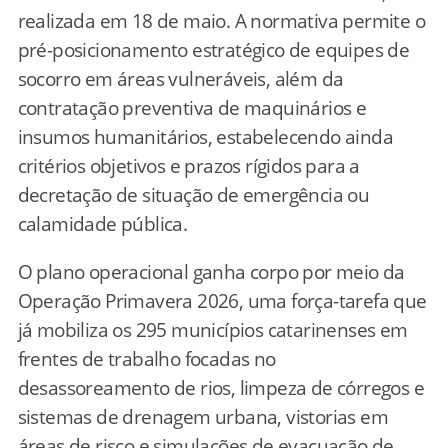
realizada em 18 de maio. A normativa permite o
pré-posicionamento estratégico de equipes de
socorro em áreas vulneráveis, além da
contratação preventiva de maquinários e
insumos humanitários, estabelecendo ainda
critérios objetivos e prazos rígidos para a
decretação de situação de emergência ou
calamidade pública.
O plano operacional ganha corpo por meio da
Operação Primavera 2026, uma força-tarefa que
já mobiliza os 295 municípios catarinenses em
frentes de trabalho focadas no
desassoreamento de rios, limpeza de córregos e
sistemas de drenagem urbana, vistorias em
áreas de risco e simulações de evacuação de