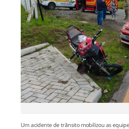
Um acidente de trânsito mobilizou as equipe