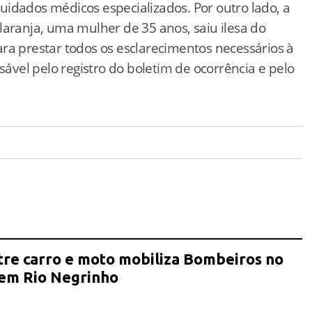
idados médicos especializados. Por outro lado, a
laranja, uma mulher de 35 anos, saiu ilesa do
ra prestar todos os esclarecimentos necessários à
sável pelo registro do boletim de ocorrência e pelo
tre carro e moto mobiliza Bombeiros no
 em Rio Negrinho