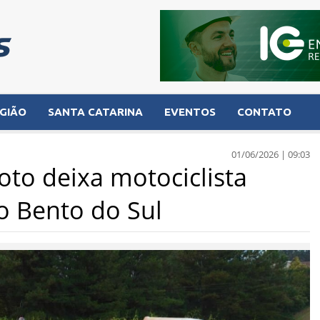
GIÃO
SANTA CATARINA
EVENTOS
CONTATO
01/06/2026 | 09:03
oto deixa motociclista
o Bento do Sul