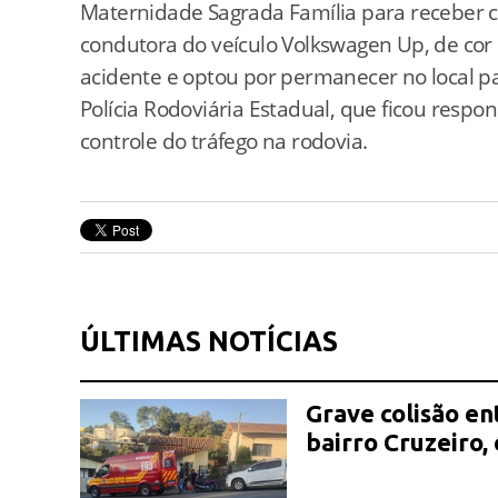
Maternidade Sagrada Família para receber cu
condutora do veículo Volkswagen Up, de cor 
acidente e optou por permanecer no local pa
Polícia Rodoviária Estadual, que ficou respon
controle do tráfego na rodovia.
ÚLTIMAS NOTÍCIAS
Grave colisão en
bairro Cruzeiro,