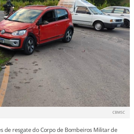
CBMSC
s de resgate do Corpo de Bombeiros Militar de