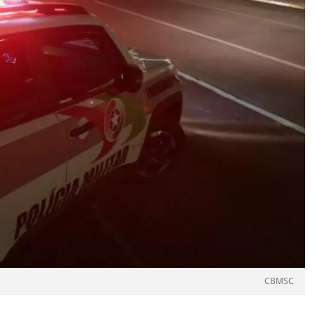
CBMSC