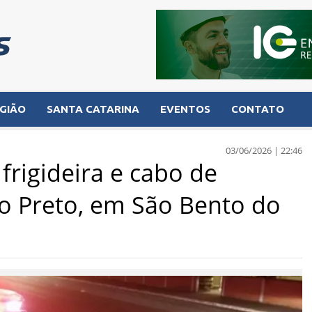
GIÃO
SANTA CATARINA
EVENTOS
CONTATO
03/06/2026 | 22:46
frigideira e cabo de
o Preto, em São Bento do