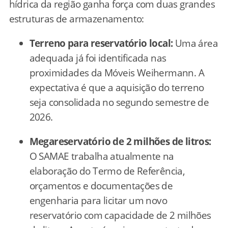
hídrica da região ganha força com duas grandes
estruturas de armazenamento:
Terreno para reservatório local:
Uma área
adequada já foi identificada nas
proximidades da Móveis Weihermann. A
expectativa é que a aquisição do terreno
seja consolidada no segundo semestre de
2026.
Megareservatório de 2 milhões de litros:
O SAMAE trabalha atualmente na
elaboração do Termo de Referência,
orçamentos e documentações de
engenharia para licitar um novo
reservatório com capacidade de 2 milhões