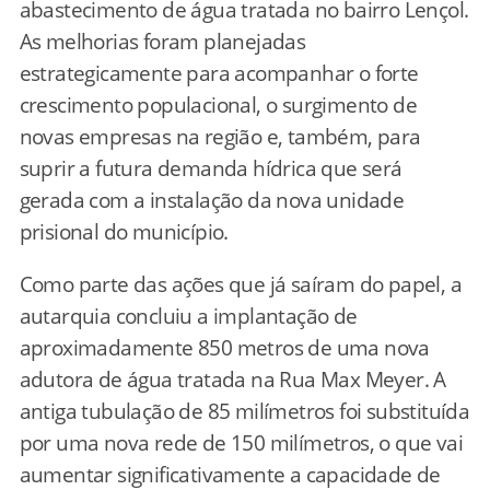
abastecimento de água tratada no bairro Lençol.
As melhorias foram planejadas
estrategicamente para acompanhar o forte
crescimento populacional, o surgimento de
novas empresas na região e, também, para
suprir a futura demanda hídrica que será
gerada com a instalação da nova unidade
prisional do município.
Como parte das ações que já saíram do papel, a
autarquia concluiu a implantação de
aproximadamente 850 metros de uma nova
adutora de água tratada na Rua Max Meyer. A
antiga tubulação de 85 milímetros foi substituída
por uma nova rede de 150 milímetros, o que vai
aumentar significativamente a capacidade de