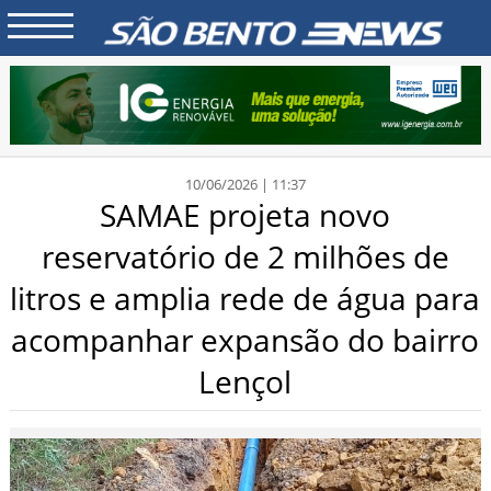
10/06/2026 | 11:37
SAMAE projeta novo
reservatório de 2 milhões de
litros e amplia rede de água para
acompanhar expansão do bairro
Lençol