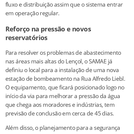
fluxo e distribuição assim que o sistema entrar
em operação regular.
Reforço na pressão e novos
reservatórios
Para resolver os problemas de abastecimento
nas áreas mais altas do Lençol, o SAMAE já
definiu o local para a instalação de uma nova
estação de bombeamento na Rua Alfredo Liebl.
O equipamento, que ficará posicionado logo no
início da via para melhorar a pressão da água
que chega aos moradores e indústrias, tem
previsão de conclusão em cerca de 45 dias.
Além disso, o planejamento para a segurança