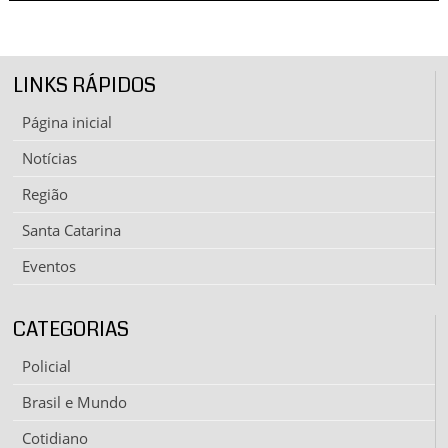
LINKS RÁPIDOS
Página inicial
Notícias
Região
Santa Catarina
Eventos
CATEGORIAS
Policial
Brasil e Mundo
Cotidiano