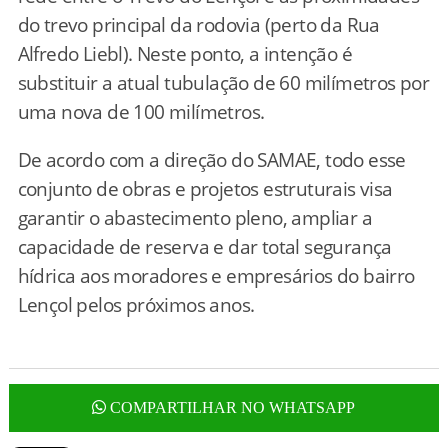
do trevo principal da rodovia (perto da Rua
Alfredo Liebl). Neste ponto, a intenção é
substituir a atual tubulação de 60 milímetros por
uma nova de 100 milímetros.
De acordo com a direção do SAMAE, todo esse
conjunto de obras e projetos estruturais visa
garantir o abastecimento pleno, ampliar a
capacidade de reserva e dar total segurança
hídrica aos moradores e empresários do bairro
Lençol pelos próximos anos.
COMPARTILHAR NO WHATSAPP