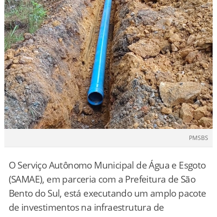
PMSBS
O Serviço Autônomo Municipal de Água e Esgoto
(SAMAE), em parceria com a Prefeitura de São
Bento do Sul, está executando um amplo pacote
de investimentos na infraestrutura de