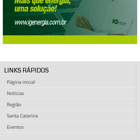
LINKS RÁPIDOS
Página inicial
Notícias
Região
Santa Catarina
Eventos