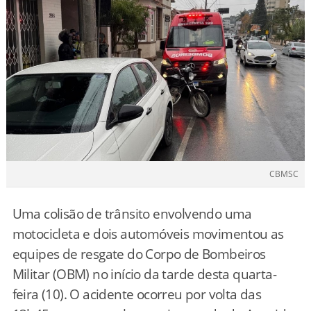
CBMSC
Uma colisão de trânsito envolvendo uma
motocicleta e dois automóveis movimentou as
equipes de resgate do Corpo de Bombeiros
Militar (OBM) no início da tarde desta quarta-
feira (10). O acidente ocorreu por volta das