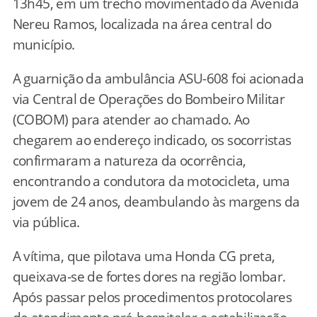
13h45, em um trecho movimentado da Avenida
Nereu Ramos, localizada na área central do
município.
A guarnição da ambulância ASU-608 foi acionada
via Central de Operações do Bombeiro Militar
(COBOM) para atender ao chamado. Ao
chegarem ao endereço indicado, os socorristas
confirmaram a natureza da ocorrência,
encontrando a condutora da motocicleta, uma
jovem de 24 anos, deambulando às margens da
via pública.
A vítima, que pilotava uma Honda CG preta,
queixava-se de fortes dores na região lombar.
Após passar pelos procedimentos protocolares