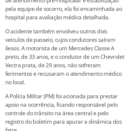
de atendimento pré-hospitalar e estabilização
pela equipe de socorro, ela foi encaminhada ao
hospital para avaliação médica detalhada.
O acidente também envolveu outros dois
veículos de passeio, cujos condutores saíram
ilesos. A motorista de um Mercedes Classe A
preto, de 33 anos, e o condutor de um Chevrolet
Vectra prata, de 29 anos, não sofreram
ferimentos e recusaram o atendimento médico
no local.
A Polícia Militar (PM) foi acionada para prestar
apoio na ocorrência, ficando responsável pelo
controle do trânsito na área central e pelo
registro do boletim para apurar a dinâmica dos
fatos.