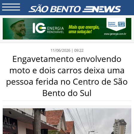
11/06/2026 | 09:22
Engavetamento envolvendo
moto e dois carros deixa uma
pessoa ferida no Centro de São
Bento do Sul