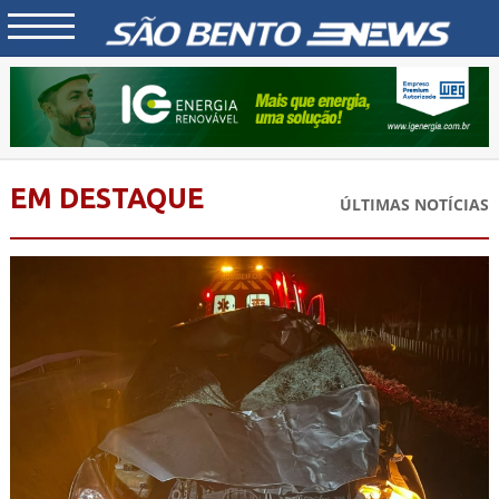
EM DESTAQUE
ÚLTIMAS NOTÍCIAS