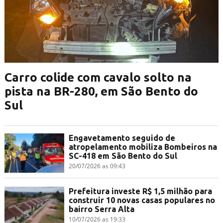
Carro colide com cavalo solto na
pista na BR-280, em São Bento do
Sul
Engavetamento seguido de
atropelamento mobiliza Bombeiros na
SC-418 em São Bento do Sul
20/07/2026 as 09:43
Prefeitura investe R$ 1,5 milhão para
construir 10 novas casas populares no
bairro Serra Alta
10/07/2026 as 19:33