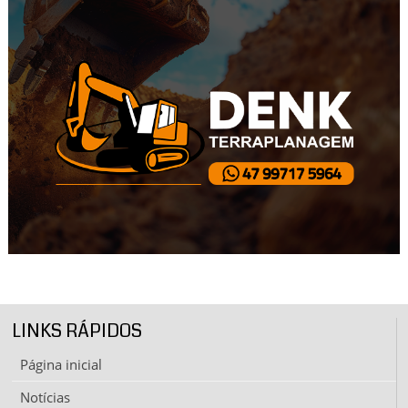
LINKS RÁPIDOS
Página inicial
Notícias