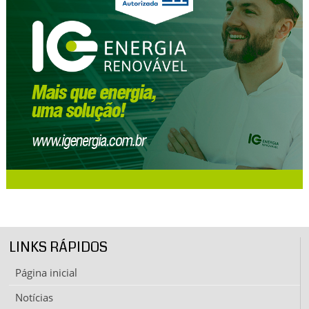
LINKS RÁPIDOS
Página inicial
Notícias