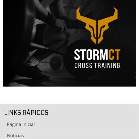
LINKS RÁPIDOS
Página inicial
Notícias