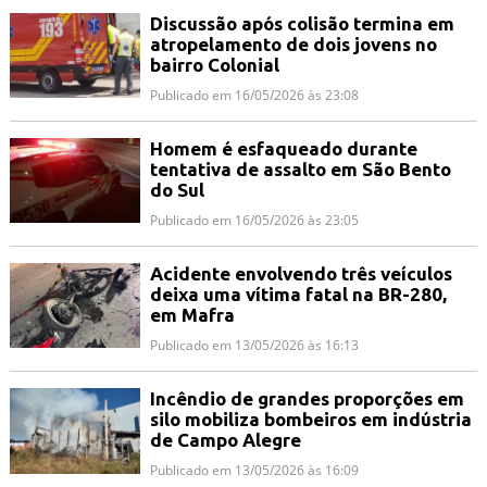
Discussão após colisão termina em
atropelamento de dois jovens no
bairro Colonial
Publicado em 16/05/2026 às 23:08
Homem é esfaqueado durante
tentativa de assalto em São Bento
do Sul
Publicado em 16/05/2026 às 23:05
Acidente envolvendo três veículos
deixa uma vítima fatal na BR-280,
em Mafra
Publicado em 13/05/2026 às 16:13
Incêndio de grandes proporções em
silo mobiliza bombeiros em indústria
de Campo Alegre
Publicado em 13/05/2026 às 16:09